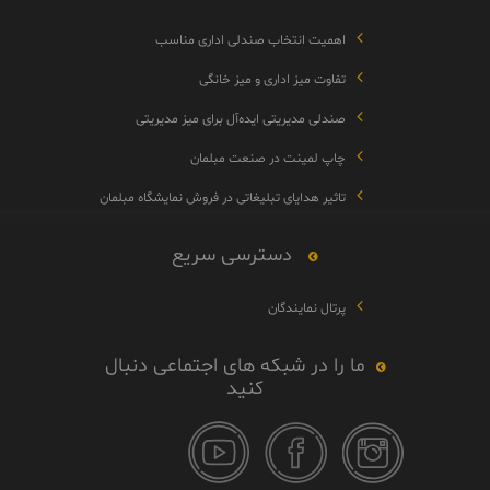
اهمیت انتخاب صندلی اداری مناسب
تفاوت میز اداری و میز خانگی
صندلی مدیریتی ایده‌آل برای میز مدیریتی
چاپ لمینت در صنعت مبلمان
تاثیر هدایای تبلیغاتی در فروش نمایشگاه مبلمان
دسترسی سریع
پرتال نمایندگان
ما را در شبکه های اجتماعی دنبال
کنید