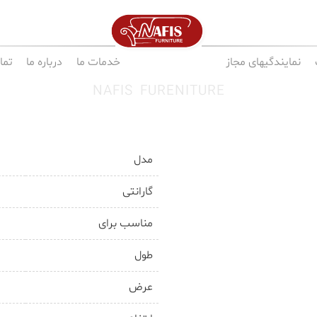
نمایندگیهای مجاز
خدمات ما
درباره ما
تما
NAFIS FURENITURE
مدل
گارانتی
مناسب برای
طول
عرض