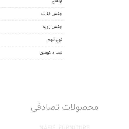
ارتفاع
جنس کلاف
جنس رویه
نوع فوم
تعداد کوسن
محصولات تصادفی
NAFIS FURNITURE