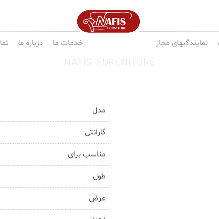
نمایندگیهای مجاز
خدمات ما
درباره ما
تما
NAFIS FURENITURE
مدل
گارانتی
مناسب برای
طول
عرض